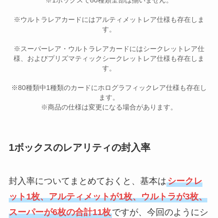
※1ボックスで80種類全部は揃いません。
※ウルトラレアカードにはアルティメットレア仕様も存在しま
す。
※スーパーレア・ウルトラレアカードにはシークレットレア仕
様、およびプリズマティックシークレットレア仕様も存在しま
す。
※80種類中1種類のカードにホログラフィックレア仕様も存在し
ます。
※商品の仕様は変更になる場合があります。
1ボックスのレアリティの封入率
封入率についてまとめておくと、基本は
シークレ
ット1枚、アルティメットが1枚、ウルトラが3枚、
スーパーが6枚の合計11枚
ですが、今回のようにシ