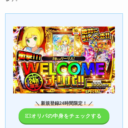
＼ 新規登録24時間限定！ ／
オリパの中身をチェックする