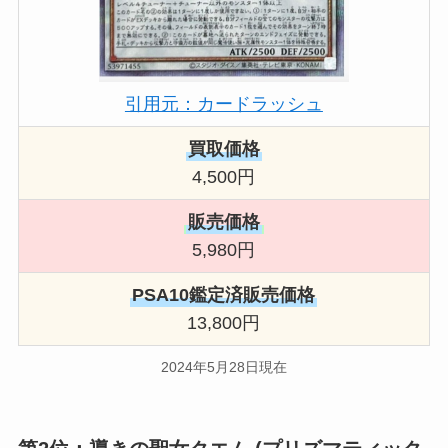
引用元：カードラッシュ
買取価格
4,500円
販売価格
5,980円
PSA10鑑定済販売価格
13,800円
2024年5月28日現在