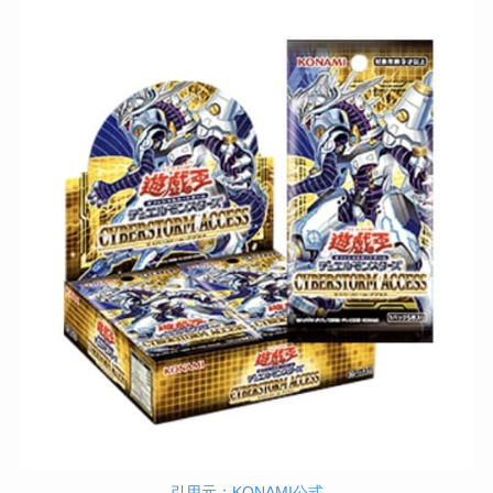
引用元：KONAMI公式