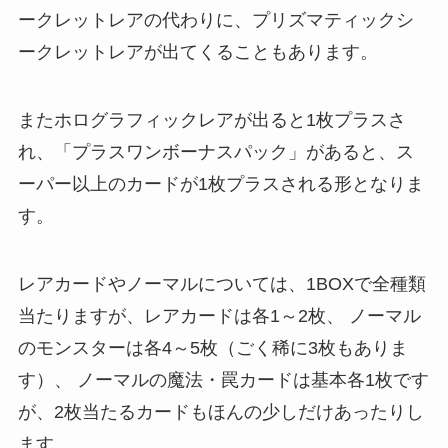
ークレットレアの代わりに、プリズマティックシ
ークレットレアが出てくることもあります。
またホログラフィックレアが出ると1枚プラスさ
れ、「プラスワンボーナスパック」があると、ス
ーパー以上のカードが1枚プラスされる形となりま
す。
レアカードやノーマルについては、1BOXで全種類
当たりますが、レアカードは各1～2枚、 ノーマル
のモンスターは各4～5枚（ごく稀に3枚もありま
す）、 ノーマルの魔法・罠カードは基本各1枚です
が、2枚当たるカードもほんの少しだけあったりし
ます。