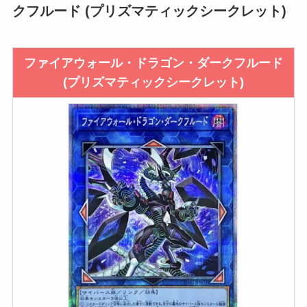
クフルード (プリズマティックシークレット)
ファイアウォール・ドラゴン・ダークフルード
(プリズマティックシークレット)