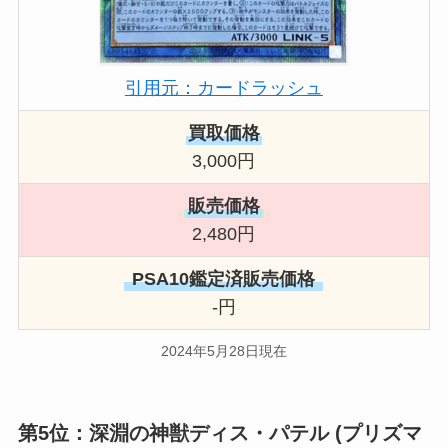
引用元：カードラッシュ
買取価格
3,000円
販売価格
2,480円
PSA10鑑定済販売価格
-円
2024年5月28日現在
第5位：深淵の神獣ディス・パテル (プリズマ