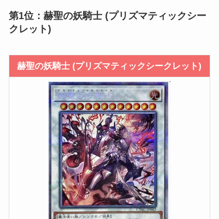
第1位：赫聖の妖騎士 (プリズマティックシー
クレット)
赫聖の妖騎士 (プリズマティックシークレット)