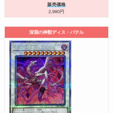
販売価格
2,980円
深淵の神獣ディス・パテル