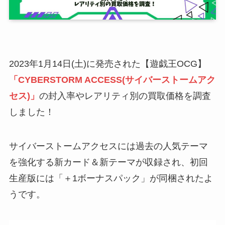
2023年1月14日(土)に発売された【遊戯王OCG】
「CYBERSTORM ACCESS(サイバーストームアク
セス)」
の封入率やレアリティ別の買取価格を調査
しました！
サイバーストームアクセスには過去の人気テーマ
を強化する新カード＆新テーマが収録され、初回
生産版には「＋1ボーナスパック」が同梱されたよ
うです。