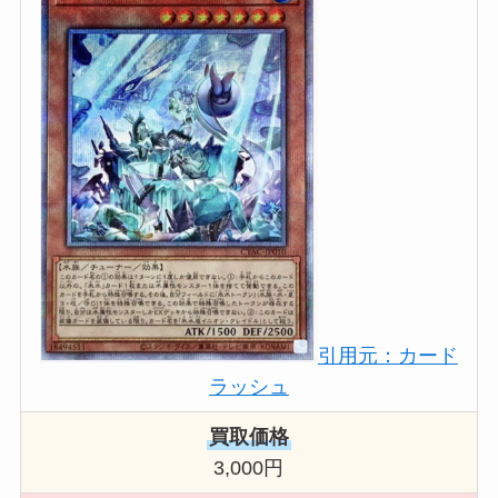
引用元：カード
ラッシュ
買取価格
3,000円