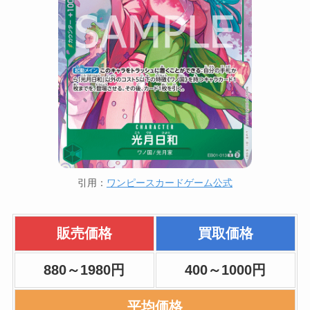
引用：
ワンピースカードゲーム公式
販売価格
買取価格
880～1980円
400～1000円
平均価格