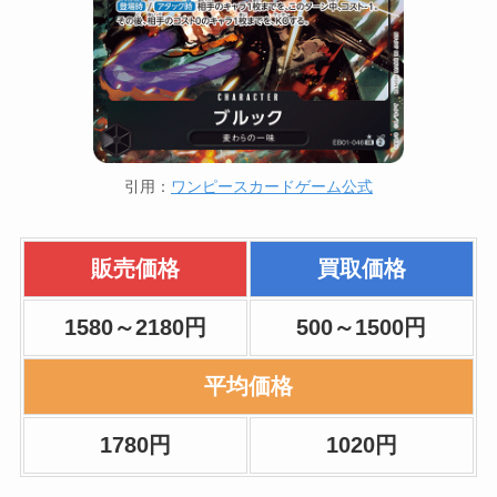
引用：
ワンピースカードゲーム公式
販売価格
買取価格
1580～2180円
500～1500円
平均価格
1780円
1020円