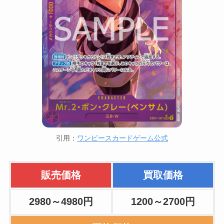
引用：
ワンピースカードゲーム公式
販売価格
買取価格
2980～4980円
1200～2700円