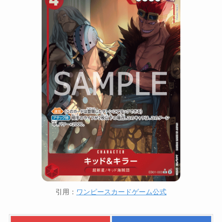
引用：
ワンピースカードゲーム公式