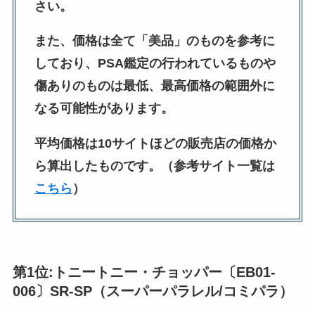
さい。
また、価格は全て「美品」のものを参考に
しており、PSA鑑定の行われているものや
傷ありのものは最低、最高価格の範囲外に
なる可能性があります。
平均価格は10サイトほどの販売店の価格か
ら算出したものです。（参考サイト一覧は
こちら
）
第1位:トニートニー・チョッパー〔EB01-
006〕SR-SP（スーパーパラレル/コミパラ）