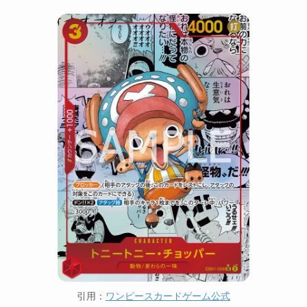
引用：
ワンピースカードゲーム公式