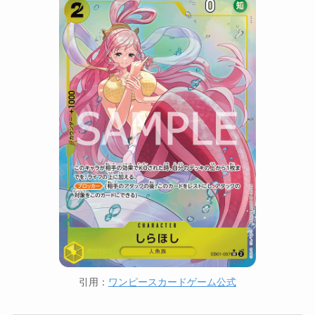
引用：
ワンピースカードゲーム公式