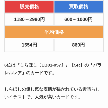
販売価格
買取価格
1180～2980円
600～1000円
平均価格
1554円
860円
6位は『しらほし〔EB01-057〕』【SR】の「パラ
レルレア」のカードです。
しらほしの優し気な表情が描かれている
素晴らし
いイラストで、
人気が高い
カードです。