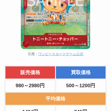
引用：
ワンピースカードゲーム公式
販売価格
買取価格
980～2980円
500～1200円
平均価格