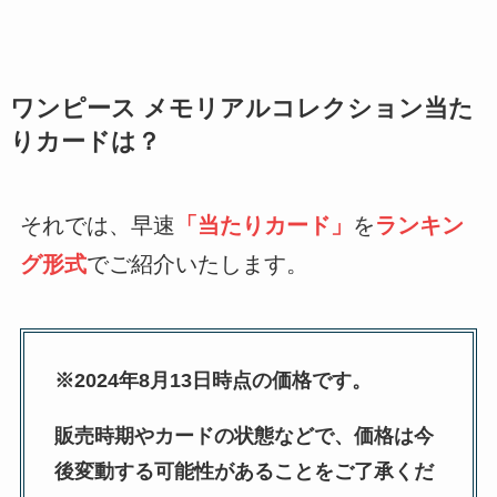
ワンピース メモリアルコレクション当た
りカードは？
それでは、早速
「当たりカード」
を
ランキン
グ形式
でご紹介いたします。
※2024年8月13日時点の価格です。
販売時期やカードの状態などで、価格は今
後変動する可能性があることをご了承くだ