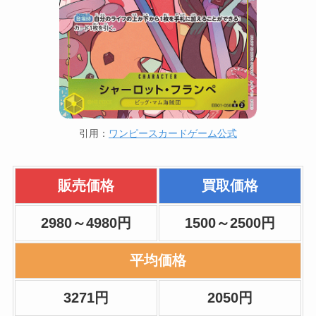
引用：
ワンピースカードゲーム公式
販売価格
買取価格
2980～4980円
1500～2500円
平均価格
3271円
2050円