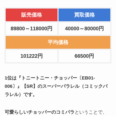
販売価格
買取価格
89800～118000円
40000～80000円
平均価格
101222円
66500円
1位は『トニートニー・チョッパー〔EB01-
006〕』【SR】のスーパーパラレル（コミックパ
ラレル）です。
可愛らしいチョッパーのコミパラ
ということで、