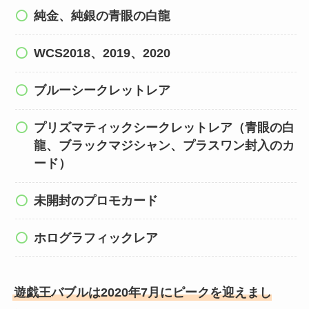
純金、純銀の青眼の白龍
WCS2018、2019、2020
ブルーシークレットレア
プリズマティックシークレットレア（青眼の白
龍、ブラックマジシャン、プラスワン封入のカ
ード）
未開封のプロモカード
ホログラフィックレア
遊戯王バブルは2020年7月にピークを迎えまし