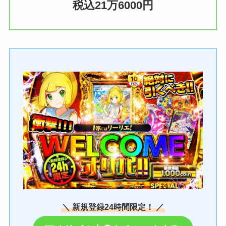
税込21万6000円
＼ 新規登録24時間限定！ ／