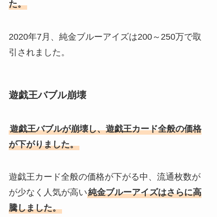
た。
2020年7月、純金ブルーアイズは200～250万で取
引されました。
遊戯王バブル崩壊
遊戯王バブルが崩壊し、遊戯王カード全般の価格
が下がりました。
遊戯王カード全般の価格が下がる中、流通枚数が
が少なく人気が高い
純金ブルーアイズはさらに高
騰しました。