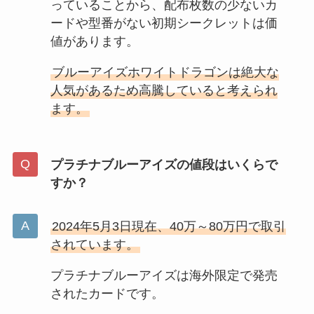
っていることから、配布枚数の少ないカ
ードや型番がない初期シークレットは価
値があります。
ブルーアイズホワイトドラゴンは絶大な
人気があるため高騰していると考えられ
ます。
プラチナブルーアイズの値段はいくらで
すか？
2024年5月3日現在、40万～80万円で取引
されています。
プラチナブルーアイズは海外限定で発売
されたカードです。