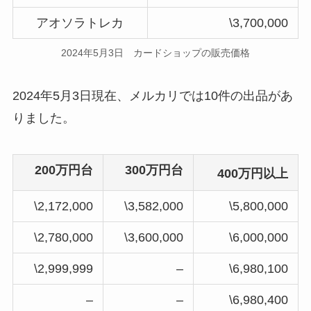
アオソラトレカ
\3,700,000
2024年5月3日 カードショップの販売価格
2024年5月3日現在、メルカリでは10件の出品があ
りました。
200万円台
300万円台
400万円以上
\2,172,000
\3,582,000
\5,800,000
\2,780,000
\3,600,000
\6,000,000
\2,999,999
–
\6,980,100
–
–
\6,980,400