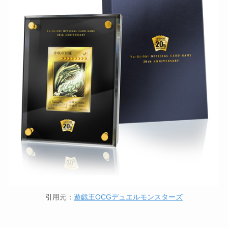
引用元：
遊戯王OCGデュエルモンスターズ