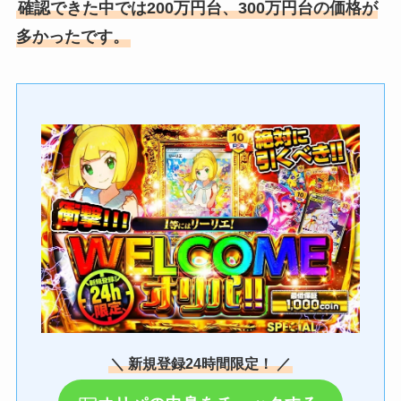
確認できた中では200万円台、300万円台の価格が
多かったです。
＼ 新規登録24時間限定！ ／