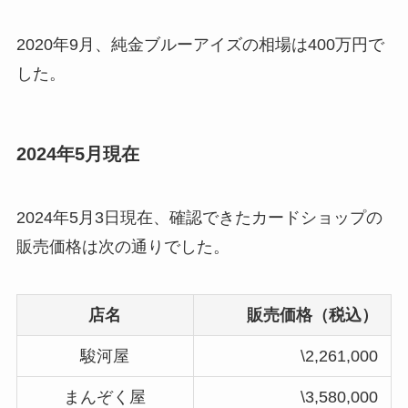
2020年9月、純金ブルーアイズの相場は400万円で
した。
2024年5月現在
2024年5月3日現在、確認できたカードショップの
販売価格は次の通りでした。
店名
販売価格（税込）
駿河屋
\2,261,000
まんぞく屋
\3,580,000