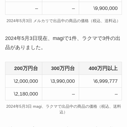
–
–
\9,900,000
2024年5月3日 メルカリで出品中の商品の価格（税込、送料込）
2024年5月3日現在、magiで1件、ラクマで3件の出
品がありました。
200万円台
300万円台
400万円以上
\2,000,000
\3,990,000
\6,999,777
\2,180,000
–
–
2024年5月3日 magi、ラクマで出品中の商品の価格（税込、送料
込）