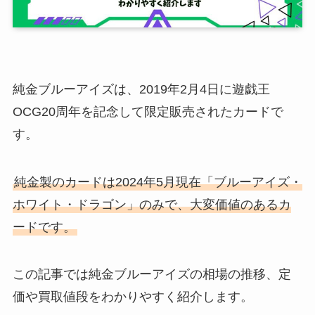
純金ブルーアイズは、2019年2月4日に遊戯王
OCG20周年を記念して限定販売されたカードで
す。
純金製のカードは2024年5月現在「ブルーアイズ・
ホワイト・ドラゴン」のみで、大変価値のあるカ
ードです。
この記事では純金ブルーアイズの相場の推移、定
価や買取値段をわかりやすく紹介します。