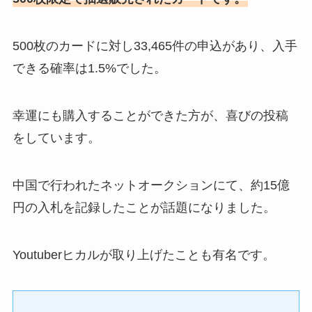
500枚のカードに対し33,465件の申込があり、入手
できる確率は1.5%でした。
幸運にも購入することができた方が、喜びの投稿
をしています。
中国で行われたネットオークションにて、約15億
円の入札を記録したことが話題になりました。
Youtuberヒカルが取り上げたことも有名です。