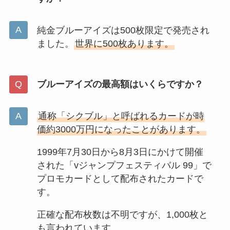
純金ブルーアイズは500枚限定で発売され
ました。
世界に500枚あります。
ブルーアイズの最高額はいくらですか？
通称「シクブル」と呼ばれるカードが時
価約3000万円になったことがあります。
1999年7月30日から8月3日にかけて開催
された「vジャンプフェスティバル 99」で
プロモカードとして配布されたカードで
す。
正確な配布枚数は不明ですが、1,000枚と
も言われています。