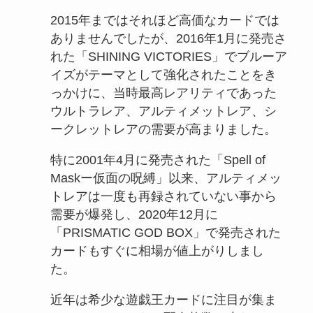
2015年まではそれほど高価なカードでは
ありませんでしたが、2016年1月に発売さ
れた「SHINING VICTORIES」でブルーア
イズがテーマとして強化されたことをき
っかけに、当時最高レアリティであった
ウルトラレア、アルティメットレア、シ
ークレットレアの需要が高まりました。
特に2001年4月に発売された「Spell of
Maskー仮面の呪縛」以来、アルティメッ
トレアは一度も再録されていない事から
需要が爆発し、2020年12月に
「PRISMATIC GOD BOX」で発売された
カードもすぐに相場が値上がりしまし
た。
近年は希少な遊戯王カードに注目が集ま