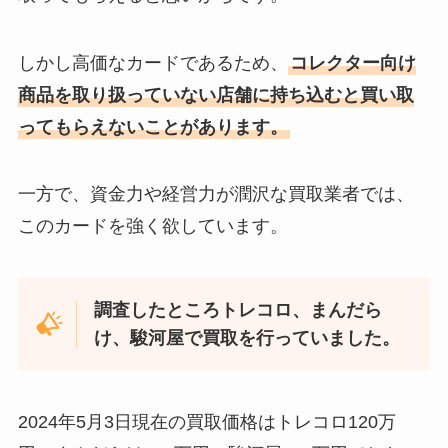
しかし高価なカードであるため、
コレクター向け
商品を取り扱っていない店舗に持ち込むと買い取
ってもらえないことがあります。
一方で、資金力や経営力が潤沢な買取業者では、
このカードを強く欲しています。
調査したところトレコロ、まんだら
け、駿河屋で買取を行っていました。
2024年5月3日現在の買取価格はトレコロ120万