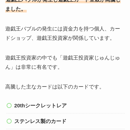
ました。
遊戯王バブルの発生には資金力を持つ個人、カー
ドショップ、遊戯王投資家が関係しています。
遊戯王投資家の中でも「遊戯王投資家じゅんじゅ
ん」は非常に有名です。
高騰した主なカードは以下のカードです。
20thシークレットレア
ステンレス製のカード