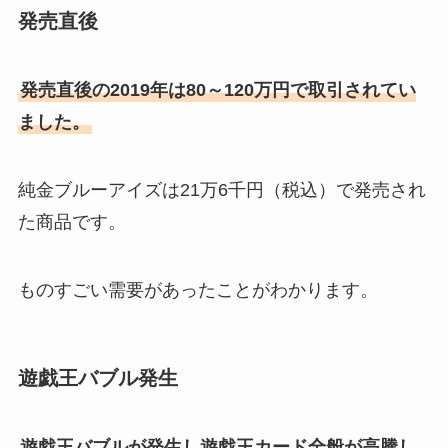
発売直後
発売直後の2019年は80～120万円で取引されてい
ました。
純金ブルーアイズは21万6千円（税込）で発売され
た商品です。
ものすごい需要があったことがわかります。
遊戯王バブル発生
遊戯王バブルが発生し遊戯王カード全般が高騰し