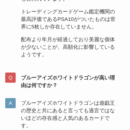
トレーディングカードゲーム鑑定機関の
最高評価であるPSA10がついたものは世
界に5枚しか存在していません。
配布より年月が経過しており美麗な個体
が少ないことが、高額化に影響している
ようです。
ブルーアイズホワイトドラゴンが高い理
由は何ですか？
ブルーアイズホワイトドラゴンは遊戯王
の歴史と共にあると言っても過言ではな
いほどの存在感と人気のあるカードで
す。