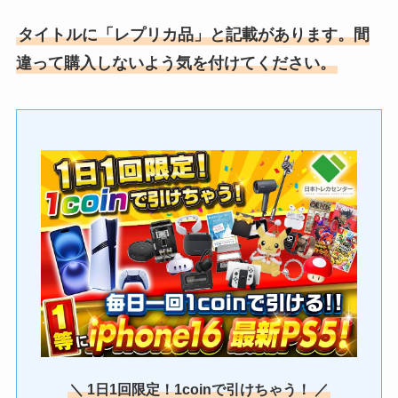
タイトルに「レプリカ品」と記載があります。間
違って購入しないよう気を付けてください。
＼ 1日1回限定！1coinで引けちゃう！ ／